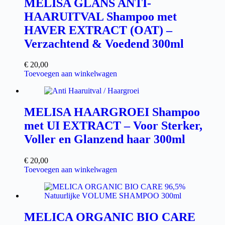
MELISA GLANS ANTI-
HAARUITVAL Shampoo met
HAVER EXTRACT (OAT) –
Verzachtend & Voedend 300ml
€
20,00
Toevoegen aan winkelwagen
MELISA HAARGROEI Shampoo
met UI EXTRACT – Voor Sterker,
Voller en Glanzend haar 300ml
€
20,00
Toevoegen aan winkelwagen
MELICA ORGANIC BIO CARE