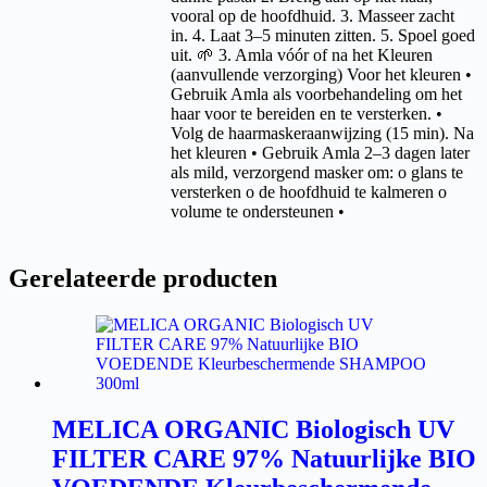
vooral op de hoofdhuid. 3. Masseer zacht
in. 4. Laat 3–5 minuten zitten. 5. Spoel goed
uit. 🌱 3. Amla vóór of na het Kleuren
(aanvullende verzorging) Voor het kleuren •
Gebruik Amla als voorbehandeling om het
haar voor te bereiden en te versterken. •
Volg de haarmaskeraanwijzing (15 min). Na
het kleuren • Gebruik Amla 2–3 dagen later
als mild, verzorgend masker om: o glans te
versterken o de hoofdhuid te kalmeren o
volume te ondersteunen •
Gerelateerde producten
MELICA ORGANIC Biologisch UV
FILTER CARE 97% Natuurlijke BIO